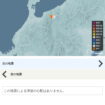
次の地震
前の地震
この地震による津波の心配はありません。