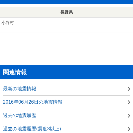
長野県
小谷村
関連情報
最新の地震情報
2016年06月26日の地震情報
過去の地震履歴
過去の地震履歴(震度3以上)