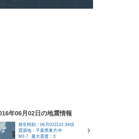
016年06月02日の地震情報
発生時刻：06月02日22:34頃
震源地：千葉県東方沖
M3.7
最大震度：3