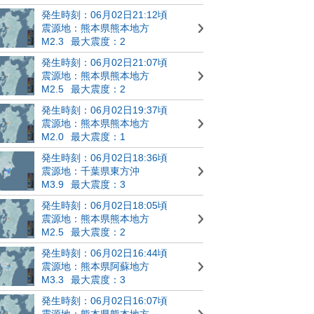
発生時刻：06月02日21:12頃
震源地：熊本県熊本地方
M2.3
最大震度：2
発生時刻：06月02日21:07頃
震源地：熊本県熊本地方
M2.5
最大震度：2
発生時刻：06月02日19:37頃
震源地：熊本県熊本地方
M2.0
最大震度：1
発生時刻：06月02日18:36頃
震源地：千葉県東方沖
M3.9
最大震度：3
発生時刻：06月02日18:05頃
震源地：熊本県熊本地方
M2.5
最大震度：2
発生時刻：06月02日16:44頃
震源地：熊本県阿蘇地方
M3.3
最大震度：3
発生時刻：06月02日16:07頃
震源地：熊本県熊本地方