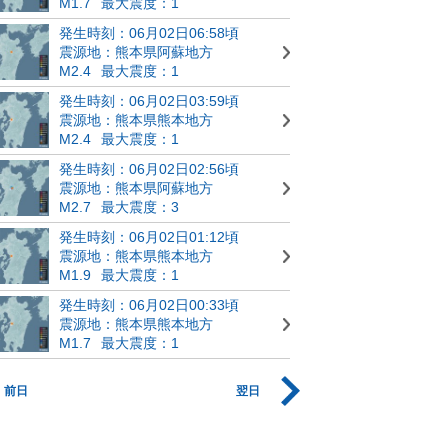
M1.7
最大震度：1
発生時刻：06月02日06:58頃
震源地：熊本県阿蘇地方
M2.4
最大震度：1
発生時刻：06月02日03:59頃
震源地：熊本県熊本地方
M2.4
最大震度：1
発生時刻：06月02日02:56頃
震源地：熊本県阿蘇地方
M2.7
最大震度：3
発生時刻：06月02日01:12頃
震源地：熊本県熊本地方
M1.9
最大震度：1
発生時刻：06月02日00:33頃
震源地：熊本県熊本地方
M1.7
最大震度：1
前日
翌日