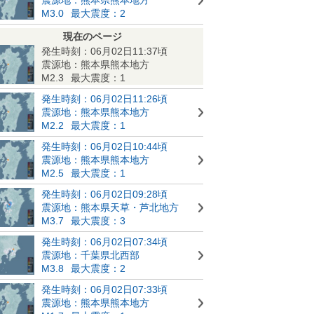
M3.0
最大震度：2
現在のページ
発生時刻：06月02日11:37頃
震源地：熊本県熊本地方
M2.3
最大震度：1
発生時刻：06月02日11:26頃
震源地：熊本県熊本地方
M2.2
最大震度：1
発生時刻：06月02日10:44頃
震源地：熊本県熊本地方
M2.5
最大震度：1
発生時刻：06月02日09:28頃
震源地：熊本県天草・芦北地方
M3.7
最大震度：3
発生時刻：06月02日07:34頃
震源地：千葉県北西部
M3.8
最大震度：2
発生時刻：06月02日07:33頃
震源地：熊本県熊本地方