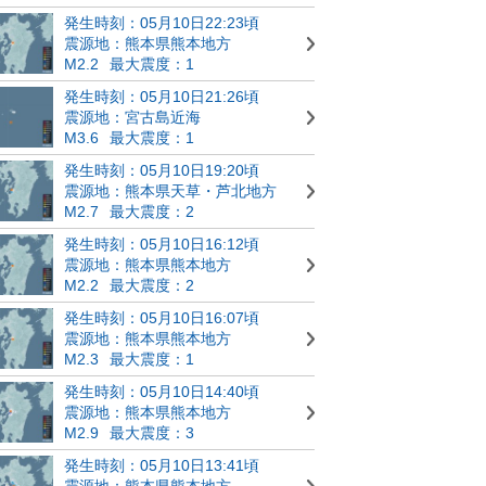
発生時刻：05月10日22:23頃
震源地：熊本県熊本地方
M2.2
最大震度：1
発生時刻：05月10日21:26頃
震源地：宮古島近海
M3.6
最大震度：1
発生時刻：05月10日19:20頃
震源地：熊本県天草・芦北地方
M2.7
最大震度：2
発生時刻：05月10日16:12頃
震源地：熊本県熊本地方
M2.2
最大震度：2
発生時刻：05月10日16:07頃
震源地：熊本県熊本地方
M2.3
最大震度：1
発生時刻：05月10日14:40頃
震源地：熊本県熊本地方
M2.9
最大震度：3
発生時刻：05月10日13:41頃
震源地：熊本県熊本地方