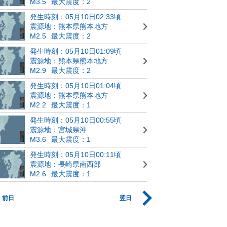
M3.5
最大震度：2
発生時刻：05月10日02:33頃
震源地：熊本県熊本地方
M2.5
最大震度：2
発生時刻：05月10日01:09頃
震源地：熊本県熊本地方
M2.9
最大震度：2
発生時刻：05月10日01:04頃
震源地：熊本県熊本地方
M2.2
最大震度：1
発生時刻：05月10日00:55頃
震源地：宮城県沖
M3.6
最大震度：1
発生時刻：05月10日00:11頃
震源地：長崎県南西部
M2.6
最大震度：1
前日
翌日