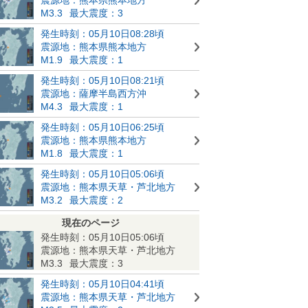
M3.3
最大震度：3
発生時刻：05月10日08:28頃
震源地：熊本県熊本地方
M1.9
最大震度：1
発生時刻：05月10日08:21頃
震源地：薩摩半島西方沖
M4.3
最大震度：1
発生時刻：05月10日06:25頃
震源地：熊本県熊本地方
M1.8
最大震度：1
発生時刻：05月10日05:06頃
震源地：熊本県天草・芦北地方
M3.2
最大震度：2
現在のページ
発生時刻：05月10日05:06頃
震源地：熊本県天草・芦北地方
M3.3
最大震度：3
発生時刻：05月10日04:41頃
震源地：熊本県天草・芦北地方