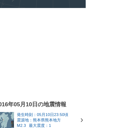
016年05月10日の地震情報
発生時刻：05月10日23:50頃
震源地：熊本県熊本地方
M2.3
最大震度：1