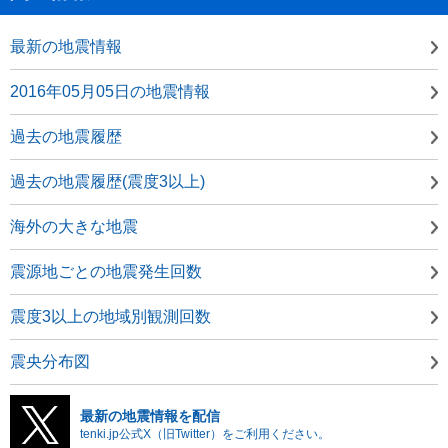
最新の地震情報
2016年05月05日の地震情報
過去の地震履歴
過去の地震履歴(震度3以上)
海外の大きな地震
震源地ごとの地震発生回数
震度3以上の地域別観測回数
震央分布図
最新の地震情報を配信
tenki.jp公式X（旧Twitter）をご利用ください。