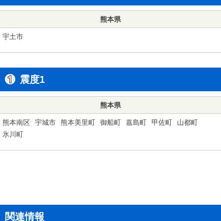
熊本県
宇土市
震度1
熊本県
熊本南区
宇城市
熊本美里町
御船町
嘉島町
甲佐町
山都町
氷川町
関連情報