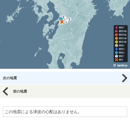
次の地震
前の地震
この地震による津波の心配はありません。