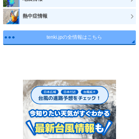
熱中症情報
tenki.jpの全情報はこちら