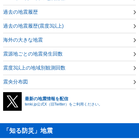
過去の地震履歴
過去の地震履歴(震度3以上)
海外の大きな地震
震源地ごとの地震発生回数
震度3以上の地域別観測回数
震央分布図
最新の地震情報を配信
tenki.jp公式X（旧Twitter）をご利用ください。
「知る防災」地震