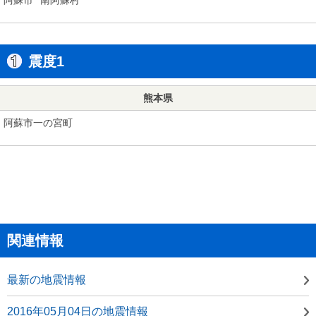
震度1
熊本県
阿蘇市一の宮町
関連情報
最新の地震情報
2016年05月04日の地震情報