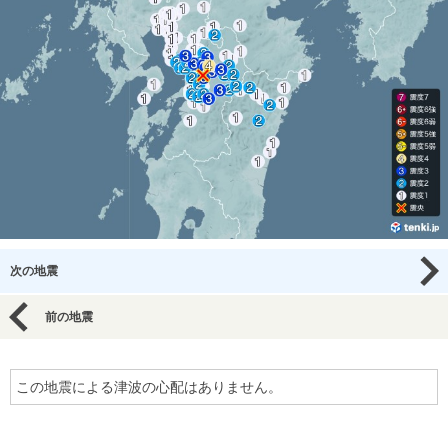
次の地震
前の地震
この地震による津波の心配はありません。