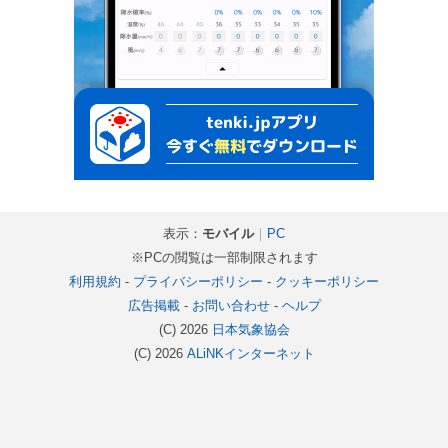
表示：
モバイル
｜
PC
※PCの閲覧は一部制限されます
利用規約
-
プライバシーポリシー
-
クッキーポリシー
広告掲載
-
お問い合わせ
-
ヘルプ
(C) 2026
日本気象協会
(C) 2026
ALiNKインターネット