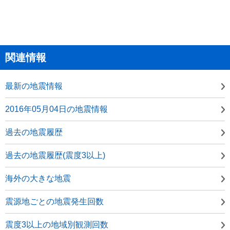
関連情報
最新の地震情報
2016年05月04日の地震情報
過去の地震履歴
過去の地震履歴(震度3以上)
海外の大きな地震
震源地ごとの地震発生回数
震度3以上の地域別観測回数