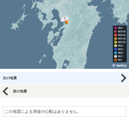
次の地震
前の地震
この地震による津波の心配はありません。