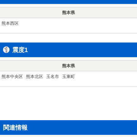
熊本県
熊本西区
震度1
熊本県
熊本中央区
熊本北区
玉名市
玉東町
関連情報