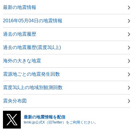
最新の地震情報
2016年05月04日の地震情報
過去の地震履歴
過去の地震履歴(震度3以上)
海外の大きな地震
震源地ごとの地震発生回数
震度3以上の地域別観測回数
震央分布図
最新の地震情報を配信
tenki.jp公式X（旧Twitter）をご利用ください。