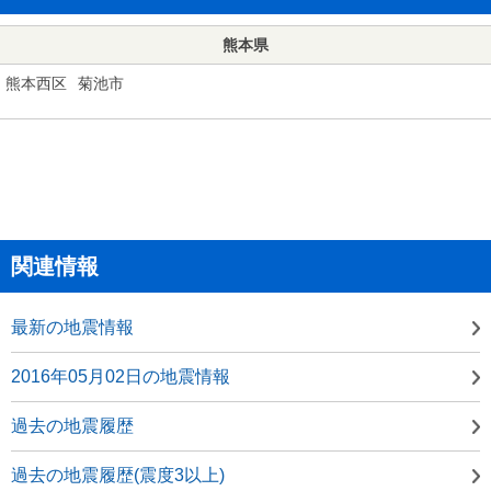
熊本県
熊本西区
菊池市
関連情報
最新の地震情報
2016年05月02日の地震情報
過去の地震履歴
過去の地震履歴(震度3以上)