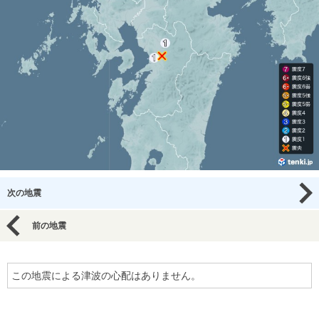
次の地震
前の地震
この地震による津波の心配はありません。