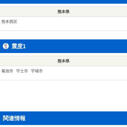
熊本県
熊本西区
震度1
熊本県
菊池市
宇土市
宇城市
関連情報