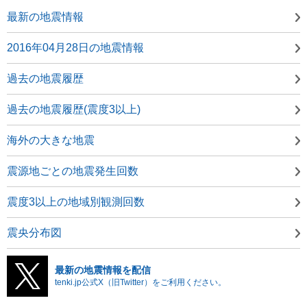
最新の地震情報
2016年04月28日の地震情報
過去の地震履歴
過去の地震履歴(震度3以上)
海外の大きな地震
震源地ごとの地震発生回数
震度3以上の地域別観測回数
震央分布図
最新の地震情報を配信
tenki.jp公式X（旧Twitter）をご利用ください。