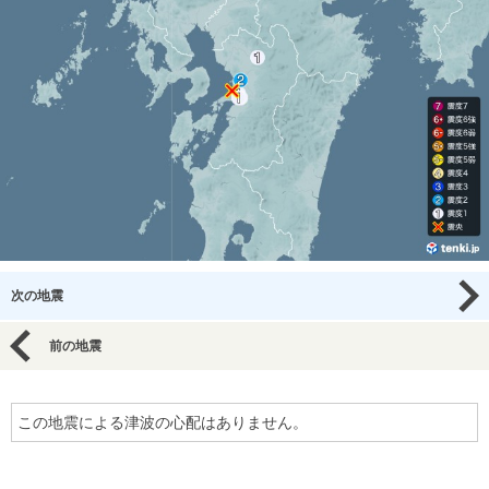
次の地震
前の地震
この地震による津波の心配はありません。