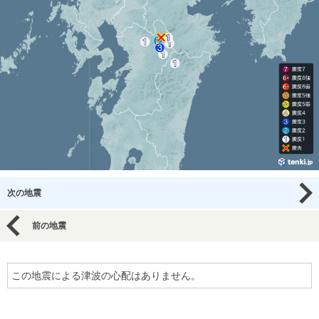
次の地震
前の地震
この地震による津波の心配はありません。