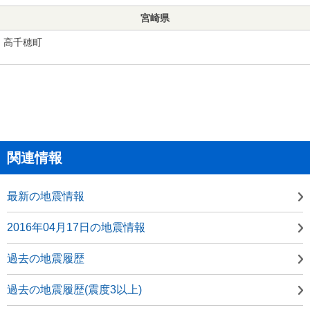
宮崎県
高千穂町
関連情報
最新の地震情報
2016年04月17日の地震情報
過去の地震履歴
過去の地震履歴(震度3以上)