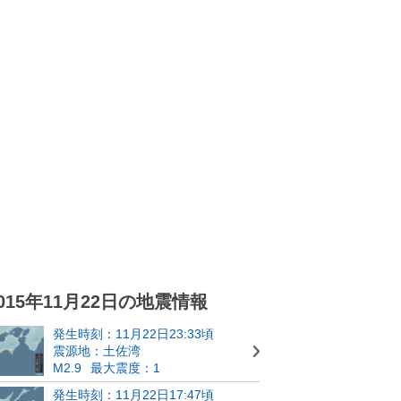
015年11月22日の地震情報
発生時刻：11月22日23:33頃
震源地：土佐湾
M2.9
最大震度：1
発生時刻：11月22日17:47頃