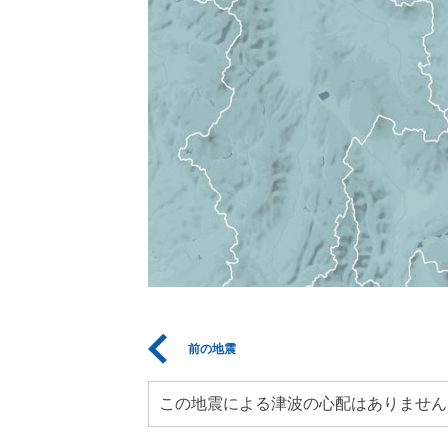
前の地震
この地震による津波の心配はありません