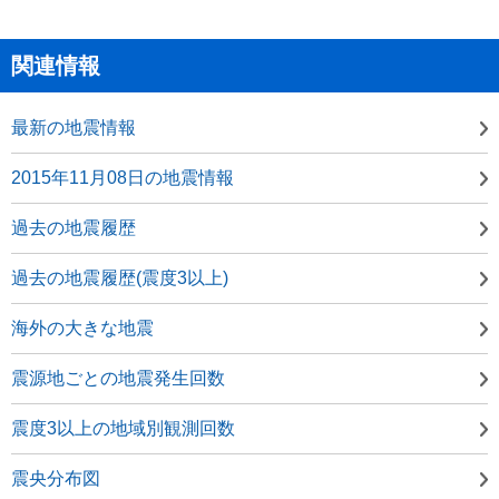
関連情報
最新の地震情報
2015年11月08日の地震情報
過去の地震履歴
過去の地震履歴(震度3以上)
海外の大きな地震
震源地ごとの地震発生回数
震度3以上の地域別観測回数
震央分布図