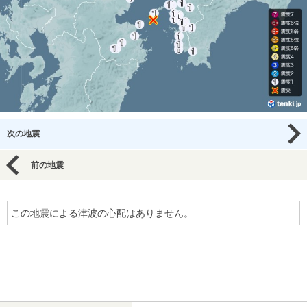
次の地震
前の地震
この地震による津波の心配はありません。