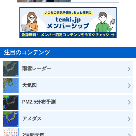
注目のコンテンツ
雨雲レーダー
天気図
PM2.5分布予測
アメダス
2週間天気