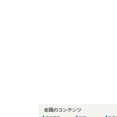
全国のコンテンツ