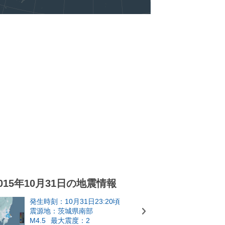
015年10月31日の地震情報
発生時刻：10月31日23:20頃
震源地：茨城県南部
M4.5
最大震度：2