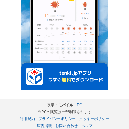
表示：
モバイル
｜
PC
※PCの閲覧は一部制限されます
利用規約
-
プライバシーポリシー
-
クッキーポリシー
広告掲載
-
お問い合わせ
-
ヘルプ