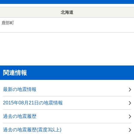
北海道
鹿部町
関連情報
最新の地震情報
2015年08月21日の地震情報
過去の地震履歴
過去の地震履歴(震度3以上)