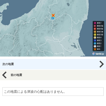
次の地震
前の地震
この地震による津波の心配はありません。