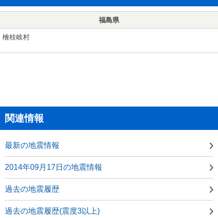
福島県
檜枝岐村
関連情報
最新の地震情報
2014年09月17日の地震情報
過去の地震履歴
過去の地震履歴(震度3以上)