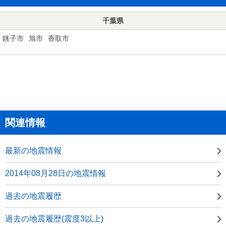
千葉県
銚子市
旭市
香取市
関連情報
最新の地震情報
2014年08月28日の地震情報
過去の地震履歴
過去の地震履歴(震度3以上)