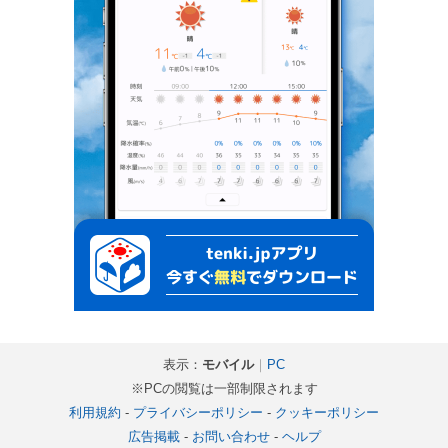
表示：
モバイル
｜
PC
※PCの閲覧は一部制限されます
利用規約
-
プライバシーポリシー
-
クッキーポリシー
広告掲載
-
お問い合わせ
-
ヘルプ