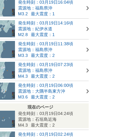
発生時刻：03月19日16:04頃
震源地：福島県沖
M3.2
最大震度：1
発生時刻：03月19日14:16頃
震源地：紀伊水道
M2.8
最大震度：1
発生時刻：03月19日11:38頃
震源地：福島県沖
M3.3
最大震度：2
発生時刻：03月19日07:23頃
震源地：福島県沖
M4.3
最大震度：2
発生時刻：03月19日06:00頃
震源地：大隅半島東方沖
M3.6
最大震度：2
現在のページ
発生時刻：03月19日04:24頃
震源地：石垣島近海
M4.3
最大震度：2
発生時刻：03月19日02:24頃