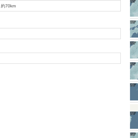
約70km