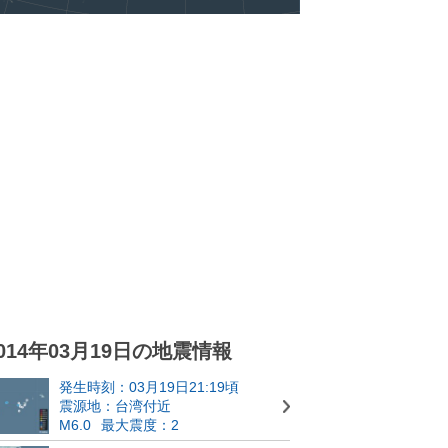
014年03月19日の地震情報
発生時刻：03月19日21:19頃
震源地：台湾付近
M6.0
最大震度：2