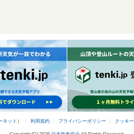
ターネット
）
利用規約
プライバシーポリシー
クッキー