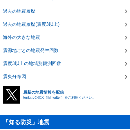
過去の地震履歴
過去の地震履歴(震度3以上)
海外の大きな地震
震源地ごとの地震発生回数
震度3以上の地域別観測回数
震央分布図
最新の地震情報を配信
tenki.jp公式X（旧Twitter）をご利用ください。
「知る防災」地震