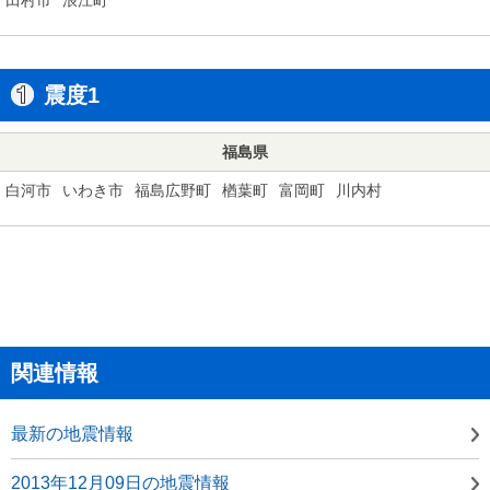
震度1
福島県
白河市
いわき市
福島広野町
楢葉町
富岡町
川内村
関連情報
最新の地震情報
2013年12月09日の地震情報