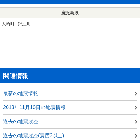
鹿児島県
大崎町
錦江町
関連情報
最新の地震情報
2013年11月10日の地震情報
過去の地震履歴
過去の地震履歴(震度3以上)