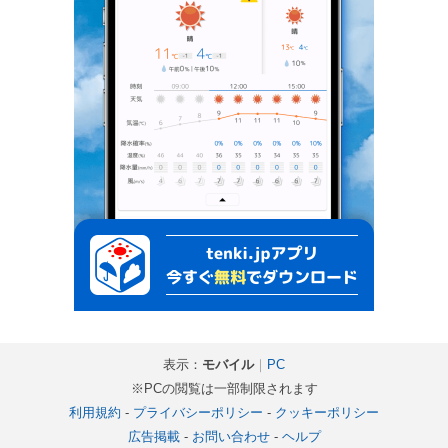
表示：
モバイル
｜
PC
※PCの閲覧は一部制限されます
利用規約
-
プライバシーポリシー
-
クッキーポリシー
広告掲載
-
お問い合わせ
-
ヘルプ