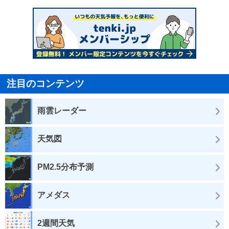
注目のコンテンツ
雨雲レーダー
天気図
PM2.5分布予測
アメダス
2週間天気