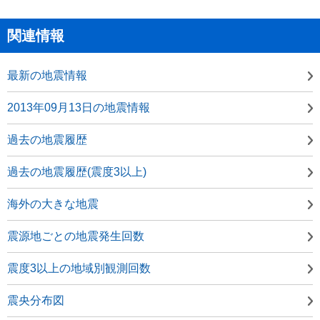
関連情報
最新の地震情報
2013年09月13日の地震情報
過去の地震履歴
過去の地震履歴(震度3以上)
海外の大きな地震
震源地ごとの地震発生回数
震度3以上の地域別観測回数
震央分布図