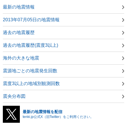
最新の地震情報
2013年07月05日の地震情報
過去の地震履歴
過去の地震履歴(震度3以上)
海外の大きな地震
震源地ごとの地震発生回数
震度3以上の地域別観測回数
震央分布図
最新の地震情報を配信
tenki.jp公式X（旧Twitter）をご利用ください。