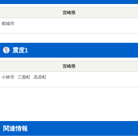
宮崎県
都城市
震度1
宮崎県
小林市
三股町
高原町
関連情報