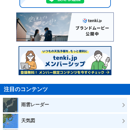
注目のコンテンツ
雨雲レーダー
天気図