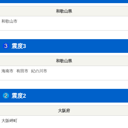
和歌山県
和歌山市
震度3
和歌山県
海南市
有田市
紀の川市
震度2
大阪府
大阪岬町