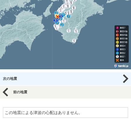
次の地震
前の地震
この地震による津波の心配はありません。