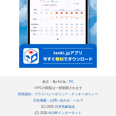
表示：
モバイル
｜
PC
※PCの閲覧は一部制限されます
利用規約
-
プライバシーポリシー
-
クッキーポリシー
広告掲載
-
お問い合わせ
-
ヘルプ
(C) 2026
日本気象協会
(C) 2026
ALiNKインターネット