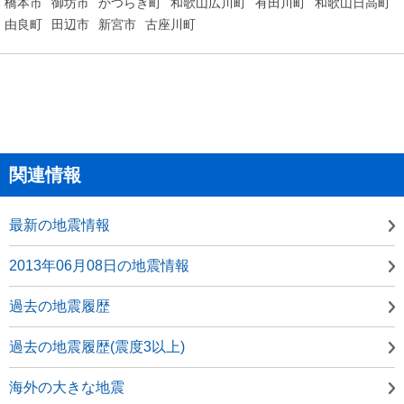
橋本市
御坊市
かつらぎ町
和歌山広川町
有田川町
和歌山日高町
由良町
田辺市
新宮市
古座川町
関連情報
最新の地震情報
2013年06月08日の地震情報
過去の地震履歴
過去の地震履歴(震度3以上)
海外の大きな地震