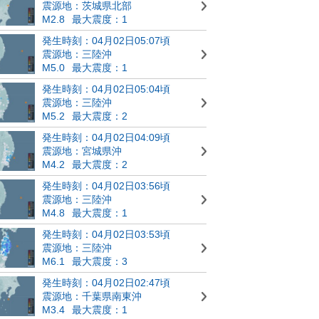
震源地：茨城県北部
M2.8
最大震度：1
発生時刻：04月02日05:07頃
震源地：三陸沖
M5.0
最大震度：1
発生時刻：04月02日05:04頃
震源地：三陸沖
M5.2
最大震度：2
発生時刻：04月02日04:09頃
震源地：宮城県沖
M4.2
最大震度：2
発生時刻：04月02日03:56頃
震源地：三陸沖
M4.8
最大震度：1
発生時刻：04月02日03:53頃
震源地：三陸沖
M6.1
最大震度：3
発生時刻：04月02日02:47頃
震源地：千葉県南東沖
M3.4
最大震度：1