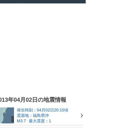
013年04月02日の地震情報
発生時刻：04月02日20:15頃
震源地：福島県沖
M3.7
最大震度：1