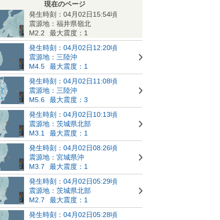
現在のページ
発生時刻：04月02日15:54頃
震源地：福井県嶺北
M2.2
最大震度：1
発生時刻：04月02日12:20頃
震源地：三陸沖
M4.5
最大震度：1
発生時刻：04月02日11:08頃
震源地：三陸沖
M5.6
最大震度：3
発生時刻：04月02日10:13頃
震源地：茨城県北部
M3.1
最大震度：1
発生時刻：04月02日08:26頃
震源地：宮城県沖
M3.7
最大震度：1
発生時刻：04月02日05:29頃
震源地：茨城県北部
M2.7
最大震度：1
発生時刻：04月02日05:28頃