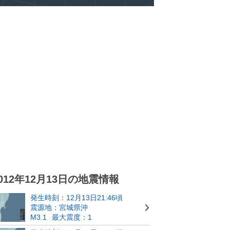
012年12月13日の地震情報
発生時刻：12月13日21:46頃
震源地：宮城県沖
M3.1
最大震度：1