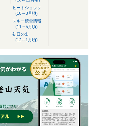
ヒートショック
(10～3月頃)
スキー積雪情報
(11～5月頃)
初日の出
(12～1月頃)