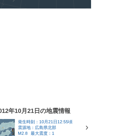
012年10月21日の地震情報
発生時刻：10月21日12:55頃
震源地：広島県北部
M2.8
最大震度：1