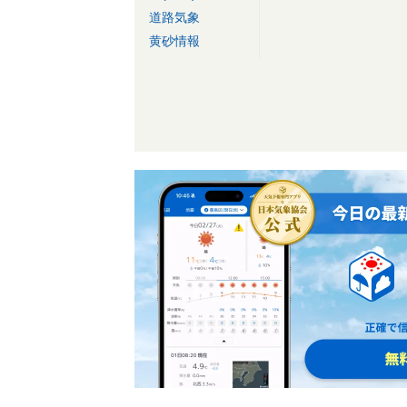
道路気象
黄砂情報