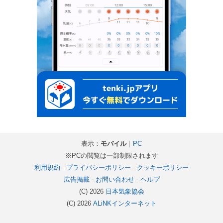
表示：
モバイル
｜
PC
※PCの閲覧は一部制限されます
利用規約
-
プライバシーポリシー
-
クッキーポリシー
広告掲載
-
お問い合わせ
-
ヘルプ
(C) 2026
日本気象協会
(C) 2026
ALiNKインターネット