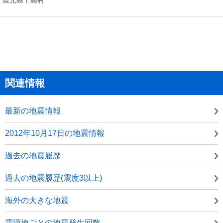
関連情報
最新の地震情報
2012年10月17日の地震情報
過去の地震履歴
過去の地震履歴(震度3以上)
海外の大きな地震
震源地ごとの地震発生回数