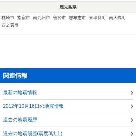
鹿児島県
枕崎市
指宿市
南九州市
曽於市
志布志市
東串良町
南大隅町
西之表市
関連情報
最新の地震情報
2012年10月16日の地震情報
過去の地震履歴
過去の地震履歴(震度3以上)