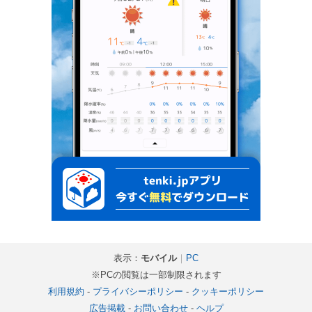
表示：
モバイル
｜
PC
※PCの閲覧は一部制限されます
利用規約
-
プライバシーポリシー
-
クッキーポリシー
広告掲載
-
お問い合わせ
-
ヘルプ