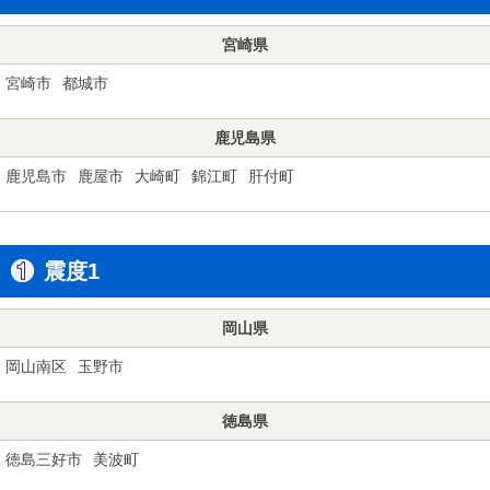
宮崎県
宮崎市
都城市
鹿児島県
鹿児島市
鹿屋市
大崎町
錦江町
肝付町
震度1
岡山県
岡山南区
玉野市
徳島県
徳島三好市
美波町