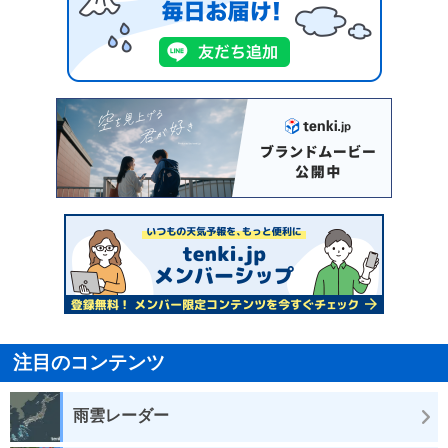
注目のコンテンツ
雨雲レーダー