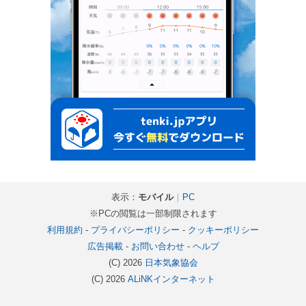
表示：
モバイル
｜
PC
※PCの閲覧は一部制限されます
利用規約
-
プライバシーポリシー
-
クッキーポリシー
広告掲載
-
お問い合わせ
-
ヘルプ
(C) 2026
日本気象協会
(C) 2026
ALiNKインターネット