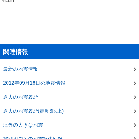
関連情報
最新の地震情報
2012年09月18日の地震情報
過去の地震履歴
過去の地震履歴(震度3以上)
海外の大きな地震
震源地ごとの地震発生回数