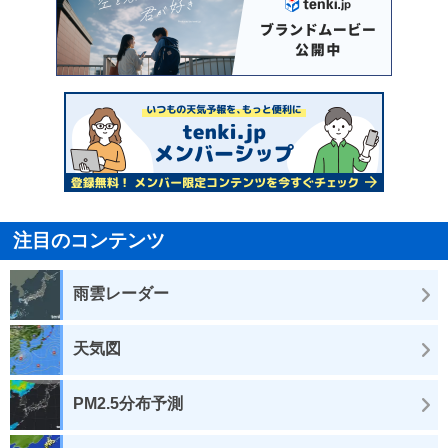
注目のコンテンツ
雨雲レーダー
天気図
PM2.5分布予測