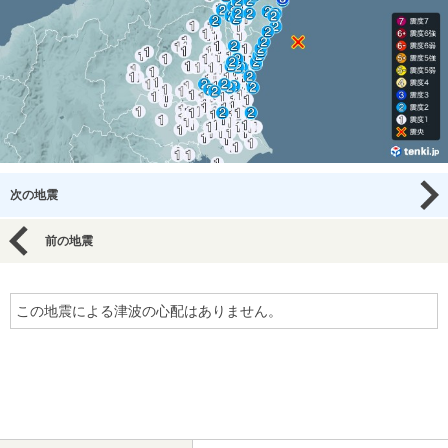
次の地震
前の地震
この地震による津波の心配はありません。