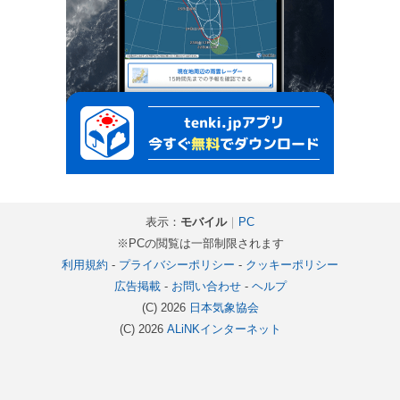
表示：
モバイル
｜
PC
※PCの閲覧は一部制限されます
利用規約
-
プライバシーポリシー
-
クッキーポリシー
広告掲載
-
お問い合わせ
-
ヘルプ
(C) 2026
日本気象協会
(C) 2026
ALiNKインターネット