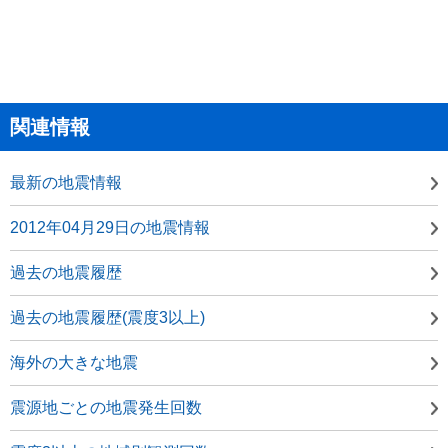
関連情報
最新の地震情報
2012年04月29日の地震情報
過去の地震履歴
過去の地震履歴(震度3以上)
海外の大きな地震
震源地ごとの地震発生回数