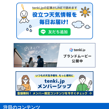
注目のコンテンツ