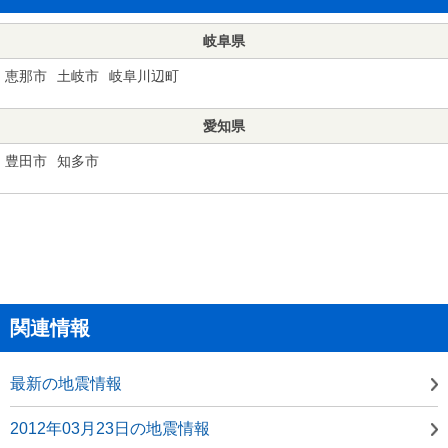
岐阜県
恵那市
土岐市
岐阜川辺町
愛知県
豊田市
知多市
関連情報
最新の地震情報
2012年03月23日の地震情報