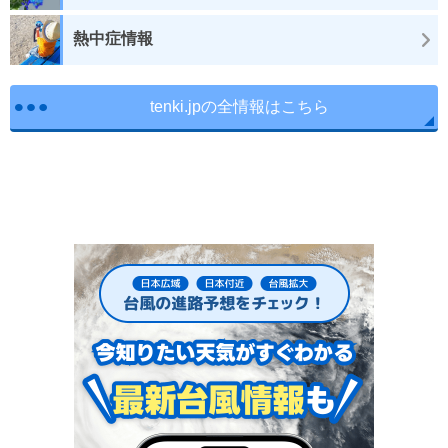
熱中症情報
tenki.jpの全情報はこちら