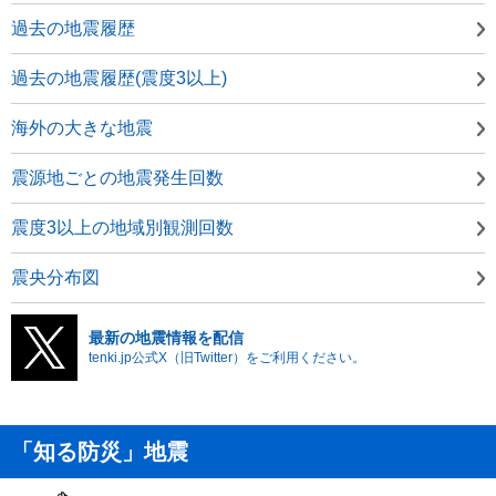
過去の地震履歴
過去の地震履歴(震度3以上)
海外の大きな地震
震源地ごとの地震発生回数
震度3以上の地域別観測回数
震央分布図
最新の地震情報を配信
tenki.jp公式X（旧Twitter）をご利用ください。
「知る防災」地震