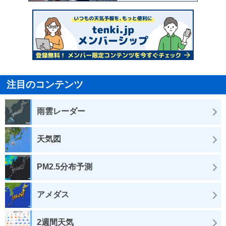
注目のコンテンツ
雨雲レーダー
天気図
PM2.5分布予測
アメダス
2週間天気