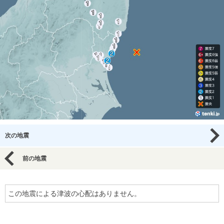
次の地震
前の地震
この地震による津波の心配はありません。