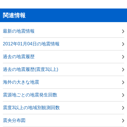
関連情報
最新の地震情報
2012年01月04日の地震情報
過去の地震履歴
過去の地震履歴(震度3以上)
海外の大きな地震
震源地ごとの地震発生回数
震度3以上の地域別観測回数
震央分布図