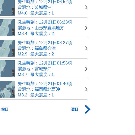
発生時刻：12月21日06:52頃
震源地：茨城県沖
M4.0
最大震度：1
発生時刻：12月21日06:23頃
震源地：山形県置賜地方
M3.4
最大震度：2
発生時刻：12月21日03:27頃
震源地：福島県会津
M2.9
最大震度：2
発生時刻：12月21日01:56頃
震源地：宮城県沖
M3.7
最大震度：1
発生時刻：12月21日01:40頃
震源地：福岡県北西沖
M3.2
最大震度：1
前日
翌日