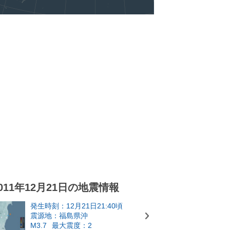
011年12月21日の地震情報
発生時刻：12月21日21:40頃
震源地：福島県沖
M3.7
最大震度：2