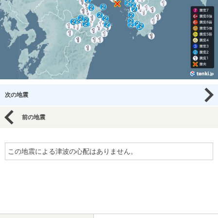
次の地震
前の地震
この地震による津波の心配はありません。