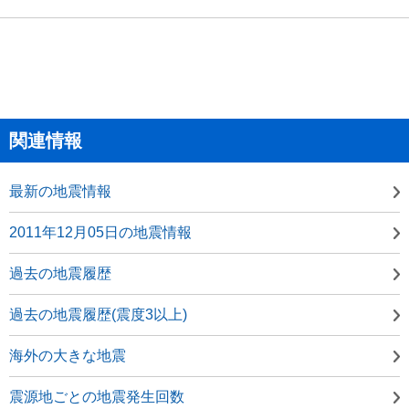
関連情報
最新の地震情報
2011年12月05日の地震情報
過去の地震履歴
過去の地震履歴(震度3以上)
海外の大きな地震
震源地ごとの地震発生回数