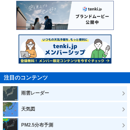
注目のコンテンツ
雨雲レーダー
天気図
PM2.5分布予測