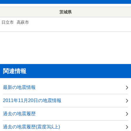
茨城県
日立市
高萩市
関連情報
最新の地震情報
2011年11月20日の地震情報
過去の地震履歴
過去の地震履歴(震度3以上)