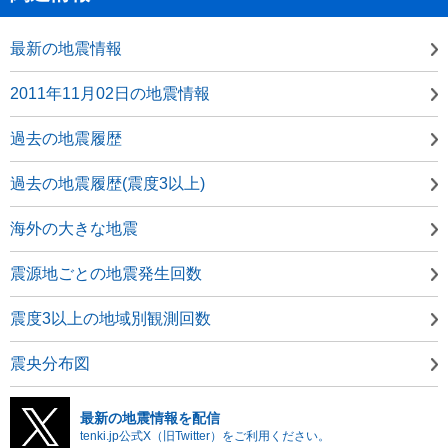
最新の地震情報
2011年11月02日の地震情報
過去の地震履歴
過去の地震履歴(震度3以上)
海外の大きな地震
震源地ごとの地震発生回数
震度3以上の地域別観測回数
震央分布図
最新の地震情報を配信
tenki.jp公式X（旧Twitter）をご利用ください。