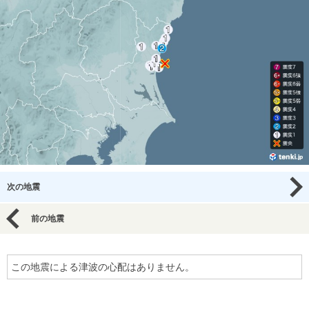
次の地震
前の地震
この地震による津波の心配はありません。