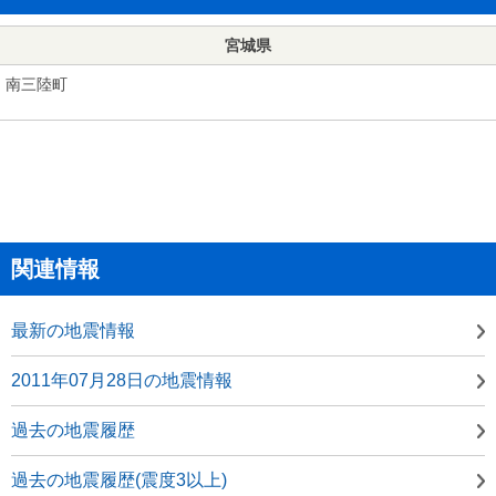
宮城県
南三陸町
関連情報
最新の地震情報
2011年07月28日の地震情報
過去の地震履歴
過去の地震履歴(震度3以上)