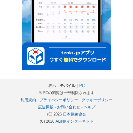
表示：
モバイル
｜
PC
※PCの閲覧は一部制限されます
利用規約
-
プライバシーポリシー
-
クッキーポリシー
広告掲載
-
お問い合わせ
-
ヘルプ
(C) 2026
日本気象協会
(C) 2026
ALiNKインターネット