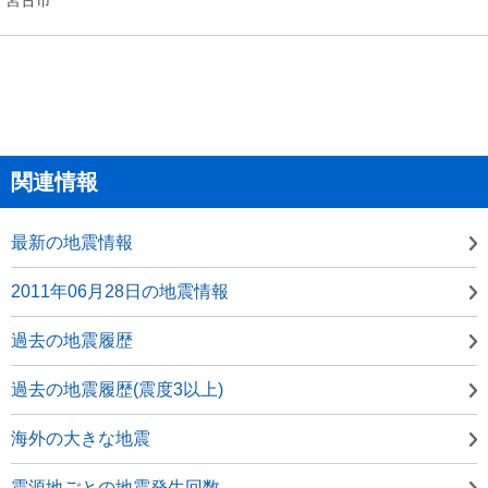
関連情報
最新の地震情報
2011年06月28日の地震情報
過去の地震履歴
過去の地震履歴(震度3以上)
海外の大きな地震
震源地ごとの地震発生回数