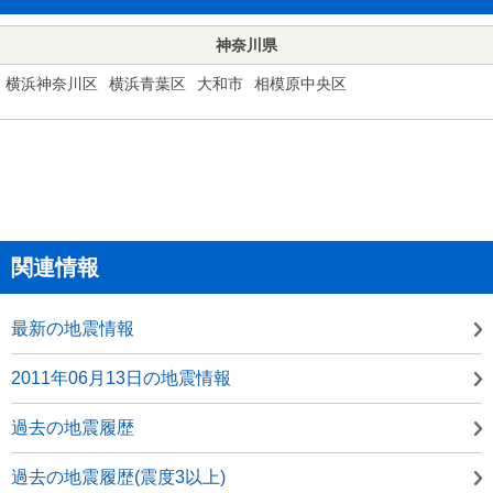
神奈川県
横浜神奈川区
横浜青葉区
大和市
相模原中央区
関連情報
最新の地震情報
2011年06月13日の地震情報
過去の地震履歴
過去の地震履歴(震度3以上)