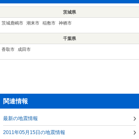
茨城県
茨城鹿嶋市
潮来市
稲敷市
神栖市
千葉県
香取市
成田市
関連情報
最新の地震情報
2011年05月15日の地震情報