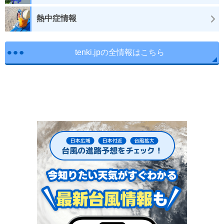
熱中症情報
tenki.jpの全情報はこちら