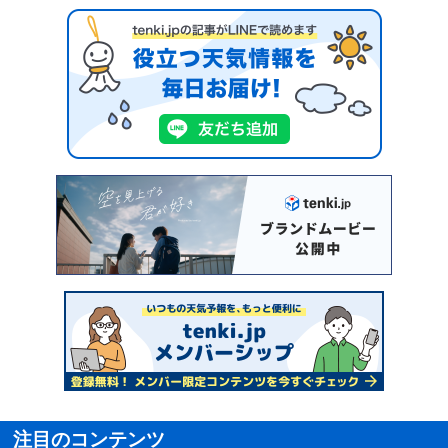
注目のコンテンツ