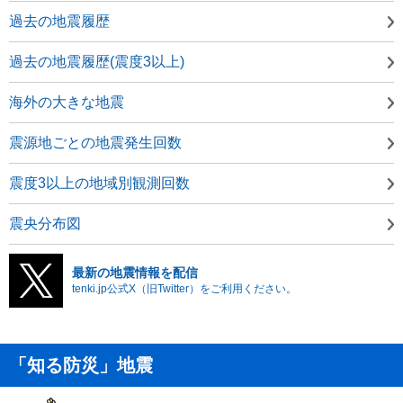
過去の地震履歴
過去の地震履歴(震度3以上)
海外の大きな地震
震源地ごとの地震発生回数
震度3以上の地域別観測回数
震央分布図
最新の地震情報を配信
tenki.jp公式X（旧Twitter）をご利用ください。
「知る防災」地震