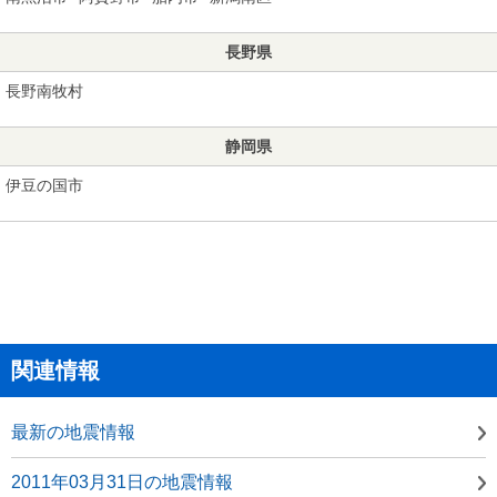
長野県
長野南牧村
静岡県
伊豆の国市
関連情報
最新の地震情報
2011年03月31日の地震情報