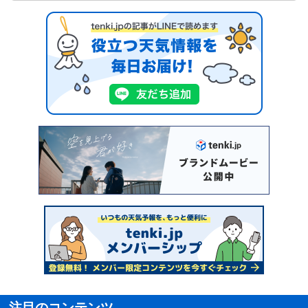
注目のコンテンツ