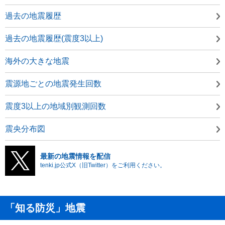
過去の地震履歴
過去の地震履歴(震度3以上)
海外の大きな地震
震源地ごとの地震発生回数
震度3以上の地域別観測回数
震央分布図
最新の地震情報を配信
tenki.jp公式X（旧Twitter）をご利用ください。
「知る防災」地震