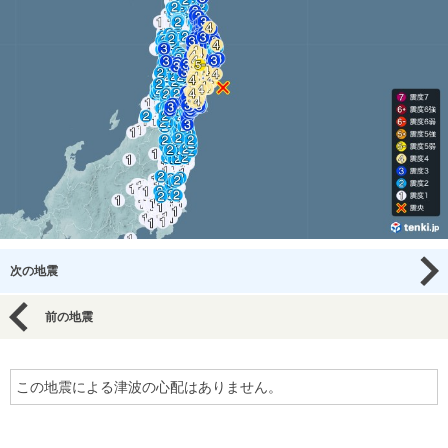
次の地震
前の地震
この地震による津波の心配はありません。