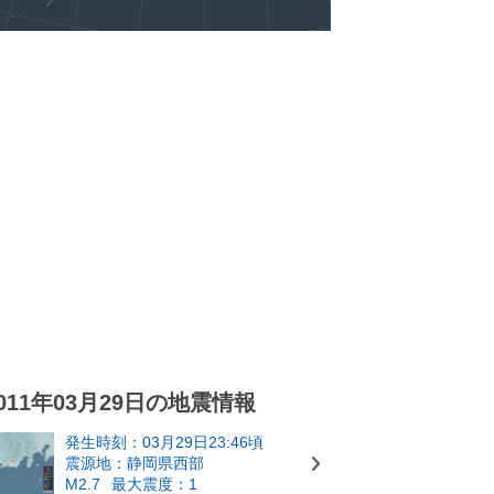
011年03月29日の地震情報
発生時刻：03月29日23:46頃
震源地：静岡県西部
M2.7
最大震度：1