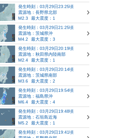
発生時刻：03月29日23:25頃
震源地：長野県北部
M2.3
最大震度：1
発生時刻：03月29日21:25頃
震源地：茨城県沖
M4.2
最大震度：3
発生時刻：03月29日20:19頃
震源地：秋田県内陸南部
M2.4
最大震度：1
発生時刻：03月29日20:14頃
震源地：茨城県南部
M3.6
最大震度：2
発生時刻：03月29日19:54頃
震源地：福島県沖
M6.4
最大震度：4
発生時刻：03月29日19:48頃
震源地：石垣島近海
M5.2
最大震度：1
発生時刻：03月29日19:41頃
震源地：長野県北部