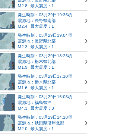
M2.8
最大震度：1
発生時刻：03月29日19:35頃
震源地：長野県南部
M2.4
最大震度：1
発生時刻：03月29日19:04頃
震源地：長野県北部
M2.3
最大震度：1
発生時刻：03月29日18:25頃
震源地：栃木県北部
M1.9
最大震度：1
発生時刻：03月29日17:10頃
震源地：栃木県北部
M1.6
最大震度：1
発生時刻：03月29日16:05頃
震源地：福島県沖
M4.3
最大震度：3
発生時刻：03月29日14:18頃
震源地：秋田県沿岸北部
M2.0
最大震度：1