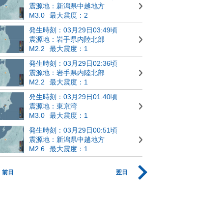
震源地：新潟県中越地方
M3.0
最大震度：2
発生時刻：03月29日03:49頃
震源地：岩手県内陸北部
M2.2
最大震度：1
発生時刻：03月29日02:36頃
震源地：岩手県内陸北部
M2.2
最大震度：1
発生時刻：03月29日01:40頃
震源地：東京湾
M3.0
最大震度：1
発生時刻：03月29日00:51頃
震源地：新潟県中越地方
M2.6
最大震度：1
前日
翌日