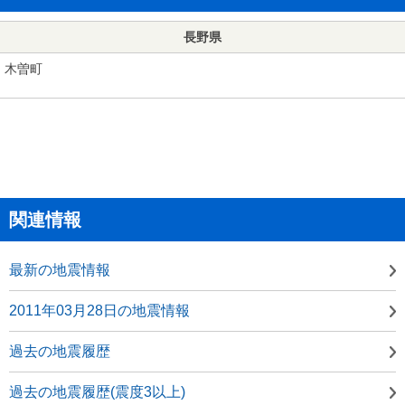
長野県
木曽町
関連情報
最新の地震情報
2011年03月28日の地震情報
過去の地震履歴
過去の地震履歴(震度3以上)