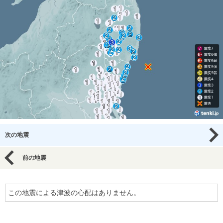
次の地震
前の地震
この地震による津波の心配はありません。