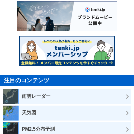
注目のコンテンツ
雨雲レーダー
天気図
PM2.5分布予測