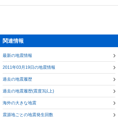
関連情報
最新の地震情報
2011年03月19日の地震情報
過去の地震履歴
過去の地震履歴(震度3以上)
海外の大きな地震
震源地ごとの地震発生回数