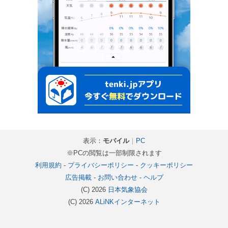
表示：
モバイル
｜
PC
※PCの閲覧は一部制限されます
利用規約
-
プライバシーポリシー
-
クッキーポリシー
広告掲載
-
お問い合わせ
-
ヘルプ
(C) 2026
日本気象協会
(C) 2026
ALiNKインターネット