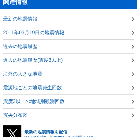
関連情報
最新の地震情報
2011年03月19日の地震情報
過去の地震履歴
過去の地震履歴(震度3以上)
海外の大きな地震
震源地ごとの地震発生回数
震度3以上の地域別観測回数
震央分布図
最新の地震情報を配信