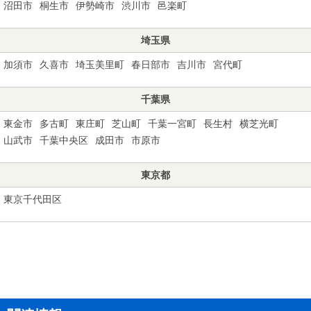
沼田市
桐生市
伊勢崎市
渋川市
邑楽町
埼玉県
加須市
久喜市
埼玉美里町
春日部市
吉川市
宮代町
千葉県
東金市
多古町
東庄町
芝山町
千葉一宮町
長生村
横芝光町
山武市
千葉中央区
成田市
市原市
東京都
東京千代田区