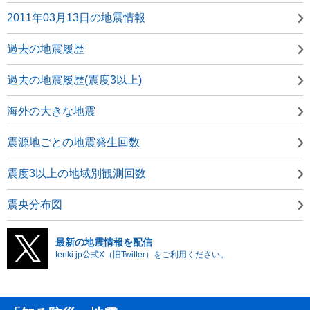
2011年03月13日の地震情報
過去の地震履歴
過去の地震履歴(震度3以上)
海外の大きな地震
震源地ごとの地震発生回数
震度3以上の地域別観測回数
震央分布図
最新の地震情報を配信
tenki.jp公式X（旧Twitter）をご利用ください。