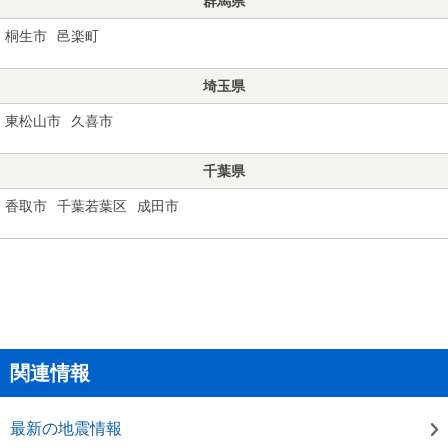
群馬県
桐生市
邑楽町
埼玉県
東松山市
久喜市
千葉県
香取市
千葉若葉区
成田市
関連情報
最新の地震情報