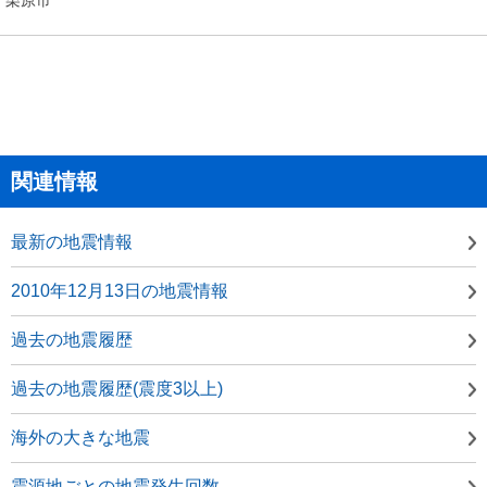
関連情報
最新の地震情報
2010年12月13日の地震情報
過去の地震履歴
過去の地震履歴(震度3以上)
海外の大きな地震
震源地ごとの地震発生回数