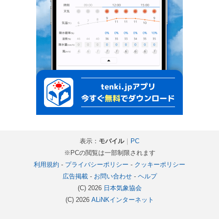
表示：
モバイル
｜
PC
※PCの閲覧は一部制限されます
利用規約
-
プライバシーポリシー
-
クッキーポリシー
広告掲載
-
お問い合わせ
-
ヘルプ
(C) 2026
日本気象協会
(C) 2026
ALiNKインターネット