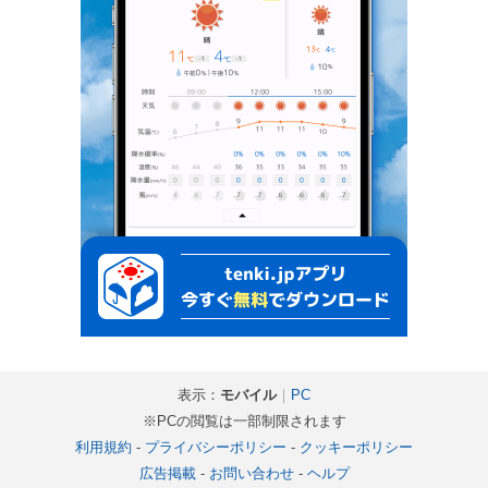
表示：
モバイル
｜
PC
※PCの閲覧は一部制限されます
利用規約
-
プライバシーポリシー
-
クッキーポリシー
広告掲載
-
お問い合わせ
-
ヘルプ