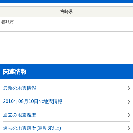
宮崎県
都城市
関連情報
最新の地震情報
2010年09月10日の地震情報
過去の地震履歴
過去の地震履歴(震度3以上)