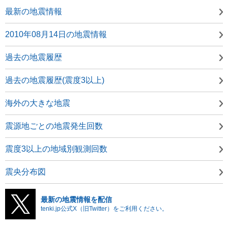
最新の地震情報
2010年08月14日の地震情報
過去の地震履歴
過去の地震履歴(震度3以上)
海外の大きな地震
震源地ごとの地震発生回数
震度3以上の地域別観測回数
震央分布図
最新の地震情報を配信
tenki.jp公式X（旧Twitter）をご利用ください。