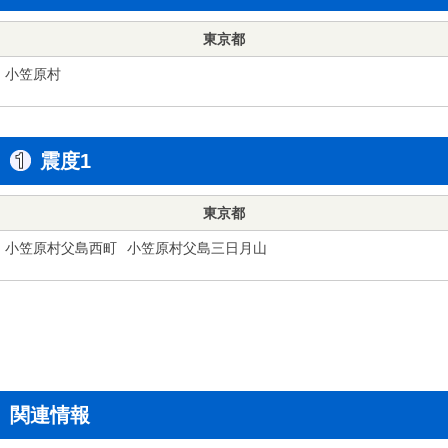
東京都
小笠原村
震度1
東京都
小笠原村父島西町
小笠原村父島三日月山
関連情報