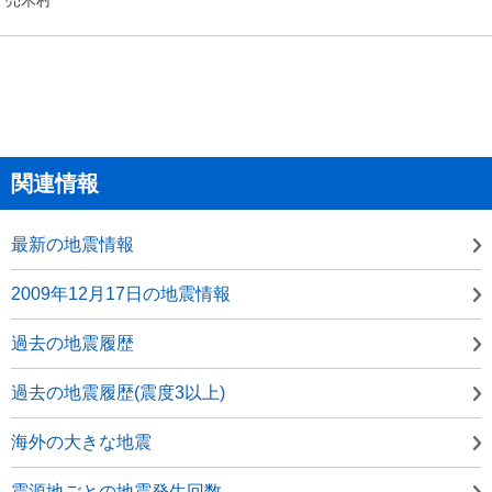
関連情報
最新の地震情報
2009年12月17日の地震情報
過去の地震履歴
過去の地震履歴(震度3以上)
海外の大きな地震
震源地ごとの地震発生回数