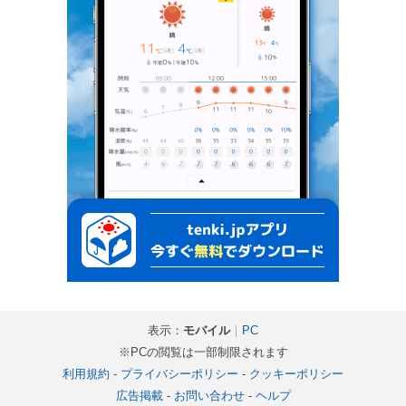
表示：
モバイル
｜
PC
※PCの閲覧は一部制限されます
利用規約
-
プライバシーポリシー
-
クッキーポリシー
広告掲載
-
お問い合わせ
-
ヘルプ