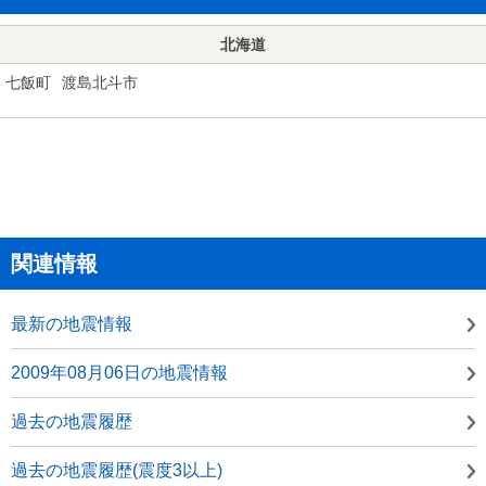
北海道
七飯町
渡島北斗市
関連情報
最新の地震情報
2009年08月06日の地震情報
過去の地震履歴
過去の地震履歴(震度3以上)